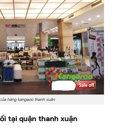
của hàng kangaoo thanh xuân
ối tại quận thanh xuận