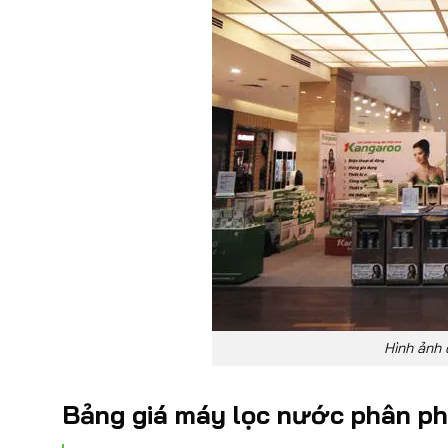
Hình ảnh 
Bảng giá máy lọc nước phân ph