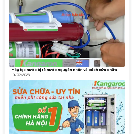
Máy lọc nước bị rò nước nguyên nhân và cách sửa chữa
10/02/2023