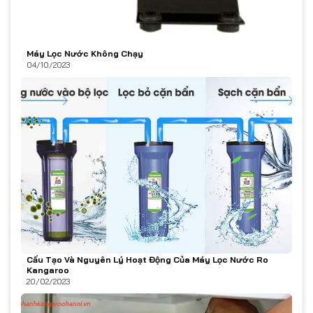
Máy Lọc Nước Không Chạy
04/10/2023
Cấu Tạo Và Nguyên Lý Hoạt Động Của Máy Lọc Nước Ro
Kangaroo
20/02/2023