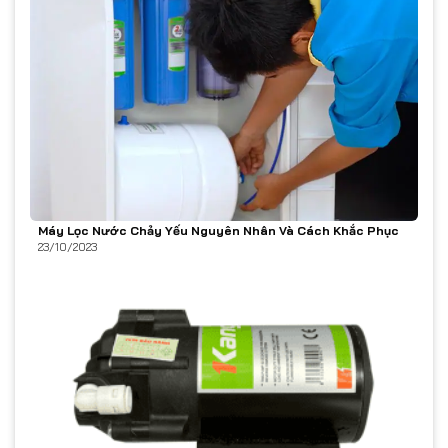
Máy Lọc Nước Chảy Yếu Nguyên Nhân Và Cách Khắc Phục
23/10/2023